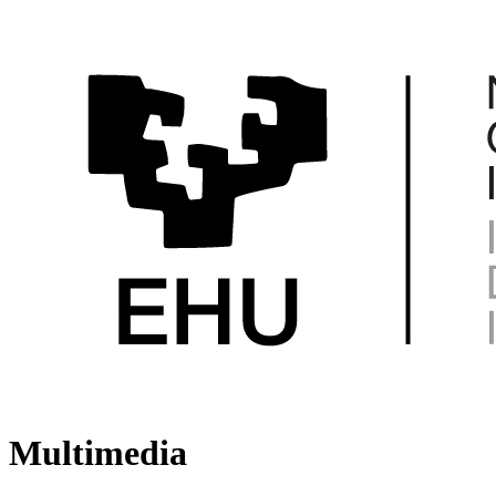
Multimedia