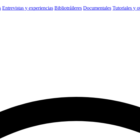
s
Entrevistas y experiencias
Bibliotráileres
Documentales
Tutoriales y o