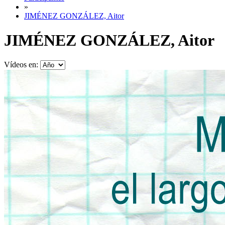
»
JIMÉNEZ GONZÁLEZ, Aitor
JIMÉNEZ GONZÁLEZ, Aitor
Vídeos en: