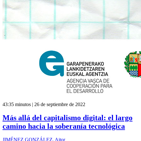
43:35 minutos | 26 de septiembre de 2022
Más allá del capitalismo digital: el largo
camino hacia la soberanía tecnológica
JIMÉNEZ GONZÁLEZ, Aitor