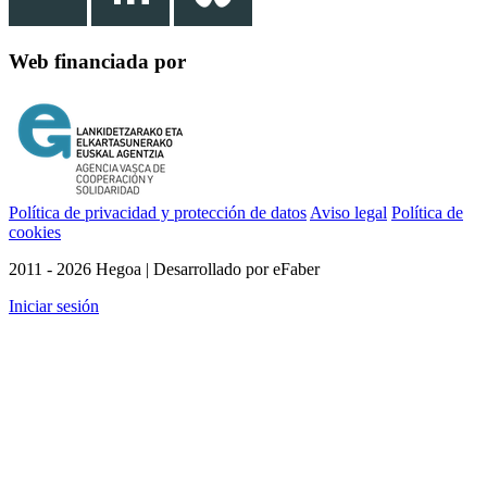
Web financiada por
Política de privacidad y protección de datos
Aviso legal
Política de
cookies
2011 - 2026 Hegoa | Desarrollado por eFaber
Iniciar sesión