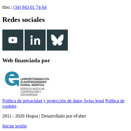
tfno.:
(34) 943 01 74 64
Redes sociales
Web financiada por
Política de privacidad y protección de datos
Aviso legal
Política de
cookies
2011 - 2026 Hegoa | Desarrollado por eFaber
Iniciar sesión