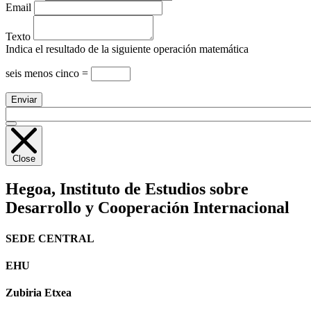
Email
Texto
Indica el resultado de la siguiente operación matemática
seis menos cinco =
Close
Hegoa,
Instituto de Estudios sobre
Desarrollo y Cooperación Internacional
SEDE CENTRAL
EHU
Zubiria Etxea