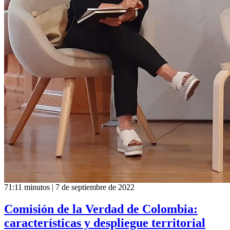
71:11 minutos | 7 de septiembre de 2022
Comisión de la Verdad de Colombia:
características y despliegue territorial