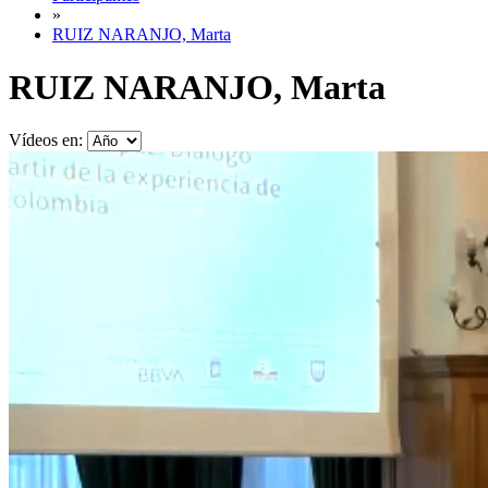
»
RUIZ NARANJO, Marta
RUIZ NARANJO, Marta
Vídeos en: