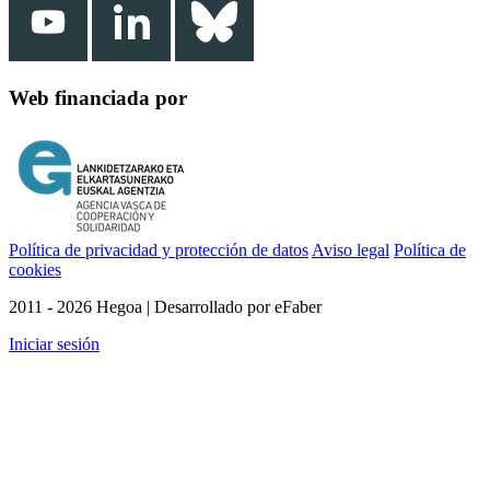
Web financiada por
Política de privacidad y protección de datos
Aviso legal
Política de
cookies
2011 - 2026 Hegoa | Desarrollado por eFaber
Iniciar sesión