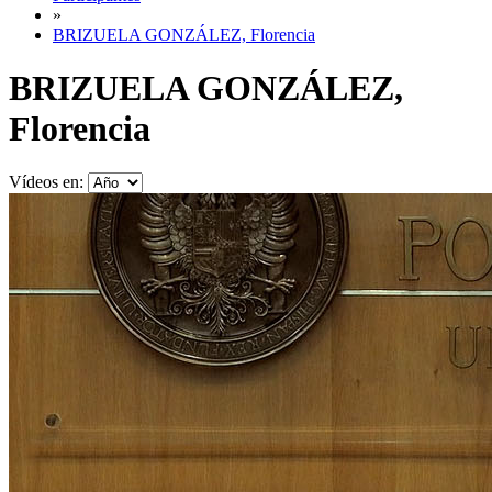
»
BRIZUELA GONZÁLEZ, Florencia
BRIZUELA GONZÁLEZ,
Florencia
Vídeos en: