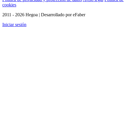
cookies
2011 - 2026 Hegoa | Desarrollado por eFaber
Iniciar sesión