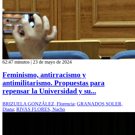
62:47 minutos | 23 de mayo de 2024
Feminismo, antirracismo y
antimilitarismo. Propuestas para
repensar la Universidad y su...
BRIZUELA GONZÁLEZ, Florencia
;
GRANADOS SOLER,
Diana
;
RIVAS FLORES, Nacho