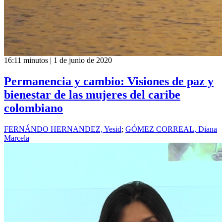
16:11 minutos | 1 de junio de 2020
Permanencia y cambio: Visiones de paz y
bienestar de las mujeres del caribe
colombiano
FERNÁNDO HERNANDEZ, Yesid
;
GÓMEZ CORREAL, Diana
Marcela