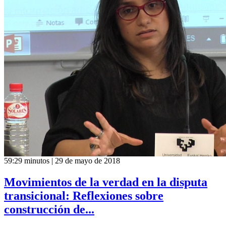
59:29 minutos | 29 de mayo de 2018
Movimientos de la verdad en la disputa
transicional: Reflexiones sobre
construcción de...