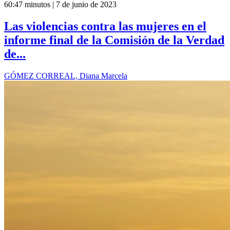
60:47 minutos | 7 de junio de 2023
Las violencias contra las mujeres en el
informe final de la Comisión de la Verdad
de...
GÓMEZ CORREAL, Diana Marcela