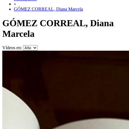
»
GÓMEZ CORREAL, Diana Marcela
GÓMEZ CORREAL, Diana
Marcela
Vídeos en: