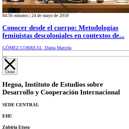
84:56 minutos | 24 de mayo de 2018
Conocer desde el cuerpo: Metodologías
feministas descoloniales en contextos de...
GÓMEZ CORREAL, Diana Marcela
Close
Hegoa,
Instituto de Estudios sobre
Desarrollo y Cooperación Internacional
SEDE CENTRAL
EHU
Zubiria Etxea