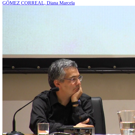
GÓMEZ CORREAL, Diana Marcela