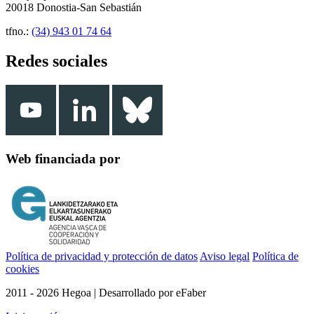
20018 Donostia-San Sebastián
tfno.:
(34) 943 01 74 64
Redes sociales
Web financiada por
Política de privacidad y protección de datos
Aviso legal
Política de
cookies
2011 - 2026 Hegoa | Desarrollado por eFaber