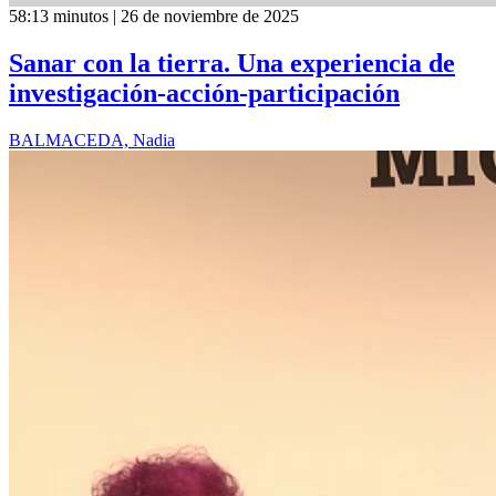
58:13 minutos | 26 de noviembre de 2025
Sanar con la tierra. Una experiencia de
investigación-acción-participación
BALMACEDA, Nadia