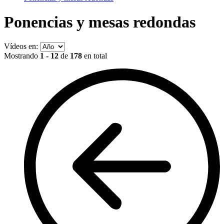
Ponencias y mesas redondas
Vídeos en:
Mostrando
1 - 12
de
178
en total