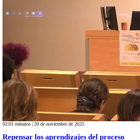
92:01 minutos | 20 de noviembre de 2025
Repensar los aprendizajes del proceso