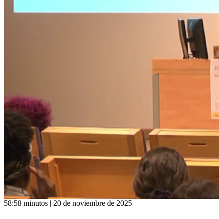
58:58 minutos | 20 de noviembre de 2025