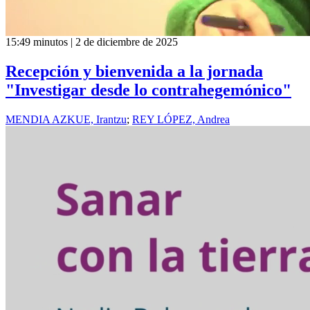
15:49 minutos | 2 de diciembre de 2025
Recepción y bienvenida a la jornada
"Investigar desde lo contrahegemónico"
MENDIA AZKUE, Irantzu
;
REY LÓPEZ, Andrea