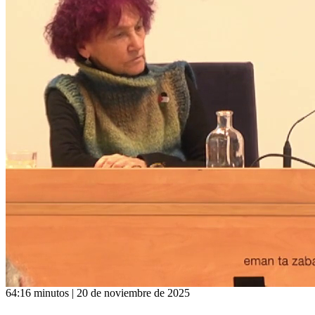
64:16 minutos | 20 de noviembre de 2025