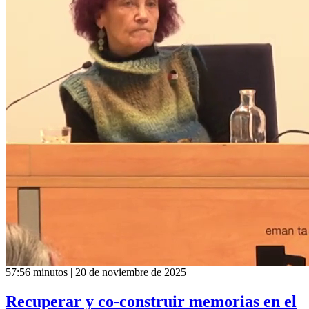
57:56 minutos | 20 de noviembre de 2025
Recuperar y co-construir memorias en el