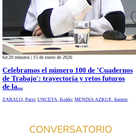
64:20 minutos | 15 de enero de 2026
Celebramos el número 100 de 'Cuadernos
de Trabajo': trayectoria y retos futuros
de la...
ZABALO, Patxi
;
UNCETA, Koldo
;
MENDIA AZKUE, Irantzu