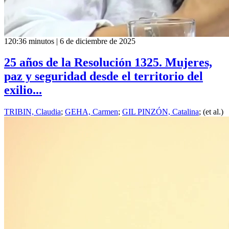
120:36 minutos | 6 de diciembre de 2025
25 años de la Resolución 1325. Mujeres,
paz y seguridad desde el territorio del
exilio...
TRIBIN, Claudia
;
GEHA, Carmen
;
GIL PINZÓN, Catalina
; (et al.)