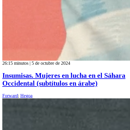
26:15 minutos | 5 de octubre de 2024
Insumisas. Mujeres en lucha en el Sáhara
Occidental (subtítulos en árabe)
Forward
;
Hegoa