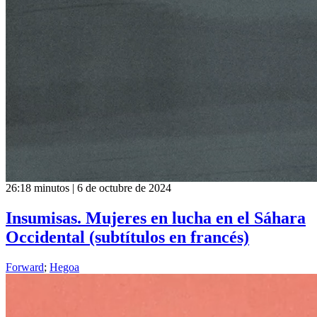
26:18 minutos | 6 de octubre de 2024
Insumisas. Mujeres en lucha en el Sáhara
Occidental (subtítulos en francés)
Forward
;
Hegoa