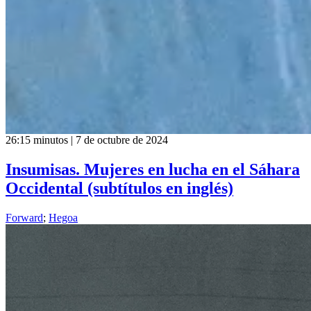
26:15 minutos | 7 de octubre de 2024
Insumisas. Mujeres en lucha en el Sáhara
Occidental (subtítulos en inglés)
Forward
;
Hegoa