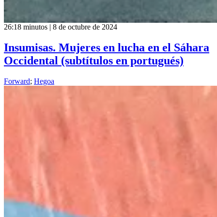
26:18 minutos | 8 de octubre de 2024
Insumisas. Mujeres en lucha en el Sáhara
Occidental (subtítulos en portugués)
Forward
;
Hegoa