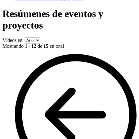
Resúmenes de eventos y
proyectos
Vídeos en:
Mostrando
1 - 12
de
15
en total