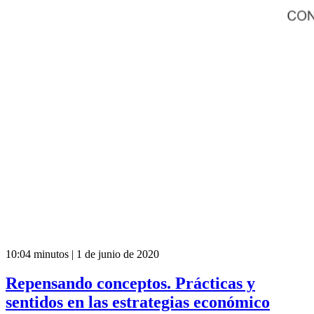
10:04 minutos | 1 de junio de 2020
Repensando conceptos. Prácticas y
sentidos en las estrategias económico