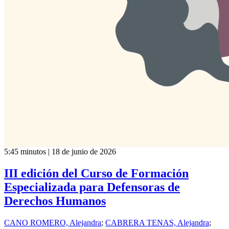
5:45 minutos | 18 de junio de 2026
III edición del Curso de Formación
Especializada para Defensoras de
Derechos Humanos
CANO ROMERO, Alejandra
;
CABRERA TENAS, Alejandra
;