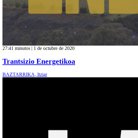
27:41 minutos | 1 de octubre de 2020
Trantsizio Energetikoa
BAZTARRIKA, Itziar