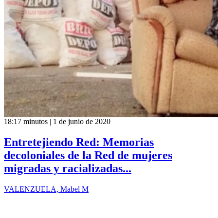
18:17 minutos | 1 de junio de 2020
Entretejiendo Red: Memorias
decoloniales de la Red de mujeres
migradas y racializadas...
VALENZUELA, Mabel M