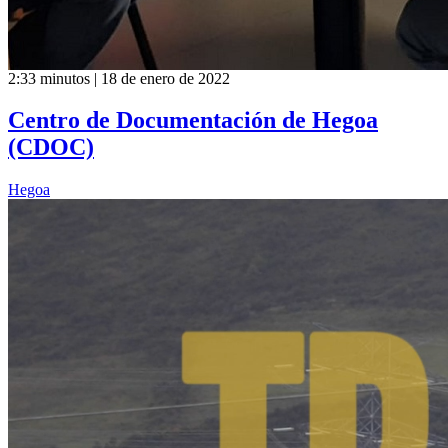
2:33 minutos | 18 de enero de 2022
Centro de Documentación de Hegoa
(CDOC)
Hegoa