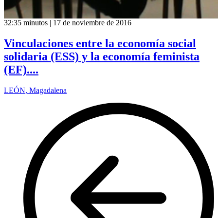
32:35 minutos | 17 de noviembre de 2016
Vinculaciones entre la economía social
solidaria (ESS) y la economía feminista
(EF)....
LEÓN, Magadalena