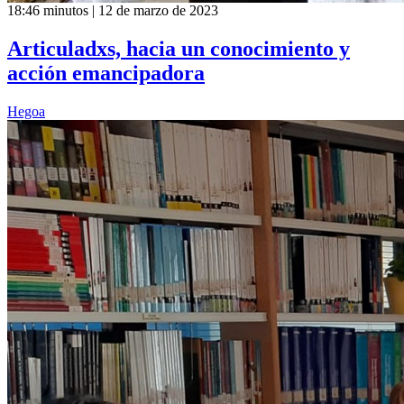
18:46 minutos | 12 de marzo de 2023
Articuladxs, hacia un conocimiento y
acción emancipadora
Hegoa