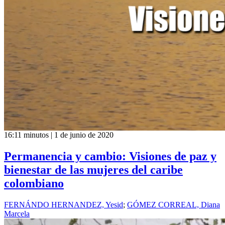
16:11 minutos | 1 de junio de 2020
Permanencia y cambio: Visiones de paz y
bienestar de las mujeres del caribe
colombiano
FERNÁNDO HERNANDEZ, Yesid
;
GÓMEZ CORREAL, Diana
Marcela