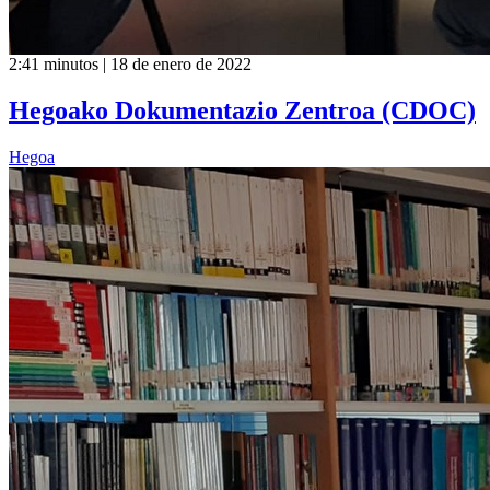
2:41 minutos | 18 de enero de 2022
Hegoako Dokumentazio Zentroa (CDOC)
Hegoa