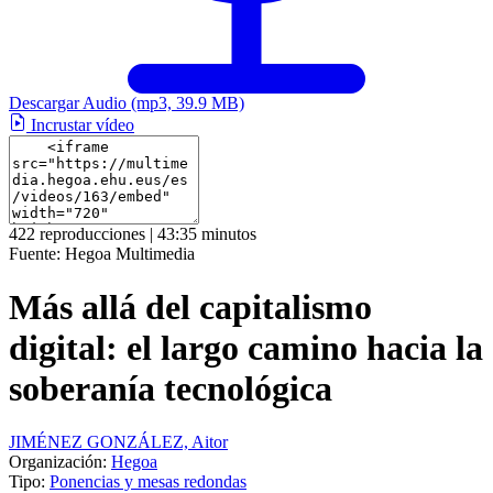
Descargar Audio
(mp3, 39.9 MB)
Incrustar vídeo
422 reproducciones | 43:35 minutos
Fuente:
Hegoa Multimedia
Más allá del capitalismo
digital: el largo camino hacia la
soberanía tecnológica
JIMÉNEZ GONZÁLEZ, Aitor
Organización:
Hegoa
Tipo:
Ponencias y mesas redondas