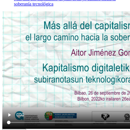
soberanía tecnológica