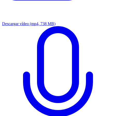
Descargar vídeo
(mp4, 738 MB)