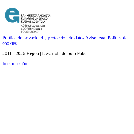
Política de privacidad y protección de datos
Aviso legal
Política de
cookies
2011 - 2026 Hegoa | Desarrollado por eFaber
Iniciar sesión