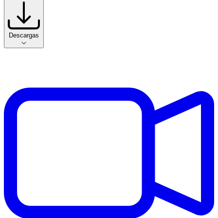
Descargas