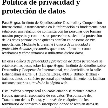
Política de privacidad y
protección de datos
Para Hegoa, Instituto de Estudios sobre Desarrollo y Cooperación
Internacional, la transparencia en la información es fundamental para
establecer una relación de confianza con las personas que forman
nuestro proyecto y con nuestros proveedores, siendo la protección
de los datos personales de quienes confían en nosotros de vital
importancia. Mediante la presente
Política de privacidad y
protección de datos personales
queremos informarte cómo
recabamos y cómo tratamos o utilizamos dichos datos.
En esta
Política de privacidad y protección de datos personales
se
establecen las bases sobre las que Hegoa, Instituto de Estudios sobre
Desarrollo y Cooperación Internacional, con domicilio en la calle
Lehendakari Agirre, 81, Zubiria Etxea, 48015, Bilbao (Bizkaia),
trata los datos de carácter personal que voluntariamente nos facilitan
nuestros usuarios a través de la página web.
Esta
Política
siempre será aplicable cuando se faciliten datos a
Hegoa, que será responsable de sus datos (Responsable del
Tratamiento de los Datos), y a través de cualquiera de los
formularios de contacto o suscripción donde se recojan datos de