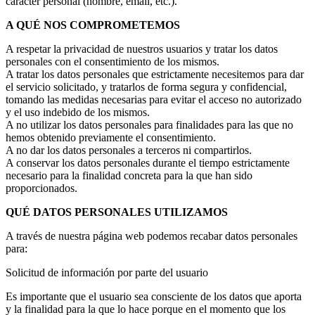
carácter personal (nombre, email, etc.).
A QUÉ NOS COMPROMETEMOS
A respetar la privacidad de nuestros usuarios y tratar los datos
personales con el consentimiento de los mismos.
A tratar los datos personales que estrictamente necesitemos para dar
el servicio solicitado, y tratarlos de forma segura y confidencial,
tomando las medidas necesarias para evitar el acceso no autorizado
y el uso indebido de los mismos.
A no utilizar los datos personales para finalidades para las que no
hemos obtenido previamente el consentimiento.
A no dar los datos personales a terceros ni compartirlos.
A conservar los datos personales durante el tiempo estrictamente
necesario para la finalidad concreta para la que han sido
proporcionados.
QUÉ DATOS PERSONALES UTILIZAMOS
A través de nuestra página web podemos recabar datos personales
para:
Solicitud de información por parte del usuario
Es importante que el usuario sea consciente de los datos que aporta
y la finalidad para la que lo hace porque en el momento que los