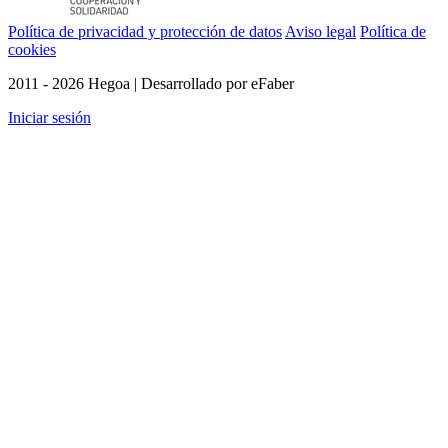
Política de privacidad y protección de datos
Aviso legal
Política de
cookies
2011 - 2026 Hegoa | Desarrollado por eFaber
Iniciar sesión