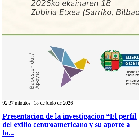
92:37 minutos | 18 de junio de 2026
Presentación de la investigación “El perfil
del exilio centroamericano y su aporte a
la...