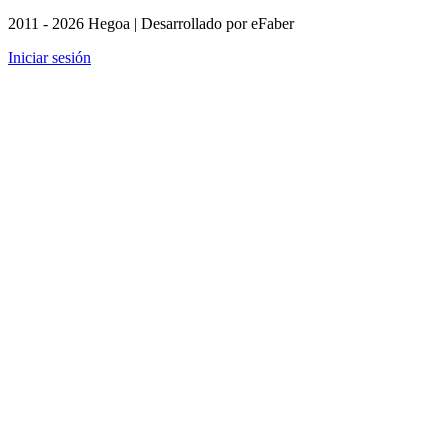
2011 - 2026 Hegoa | Desarrollado por eFaber
Iniciar sesión