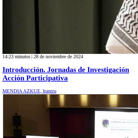
14:23 minutos | 28 de noviembre de 2024
Introducción. Jornadas de Investigación
Acción Participativa
MENDIA AZKUE, Irantzu