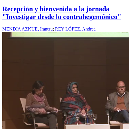
Recepción y bienvenida a la jornada
"Investigar desde lo contrahegemónico"
MENDIA AZKUE, Irantzu
;
REY LÓPEZ, Andrea