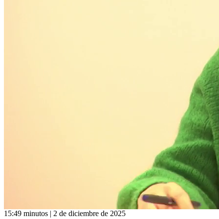
15:49 minutos | 2 de diciembre de 2025