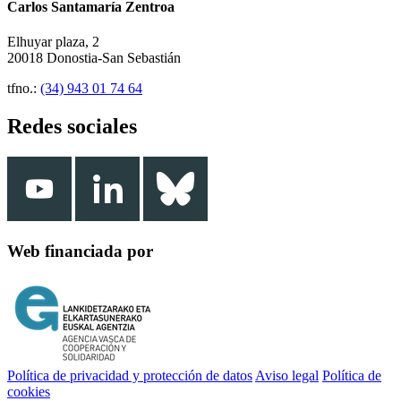
Carlos Santamaría Zentroa
Elhuyar plaza, 2
20018 Donostia-San Sebastián
tfno.:
(34) 943 01 74 64
Redes sociales
Web financiada por
Política de privacidad y protección de datos
Aviso legal
Política de
cookies