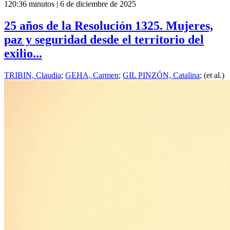
120:36 minutos | 6 de diciembre de 2025
25 años de la Resolución 1325. Mujeres,
paz y seguridad desde el territorio del
exilio...
TRIBIN, Claudia
;
GEHA, Carmen
;
GIL PINZÓN, Catalina
; (et al.)