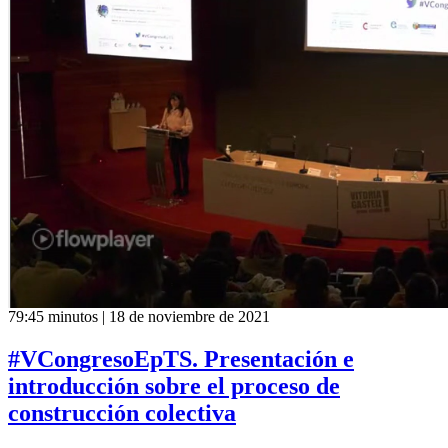
79:45 minutos | 18 de noviembre de 2021
#VCongresoEpTS. Presentación e
introducción sobre el proceso de
construcción colectiva