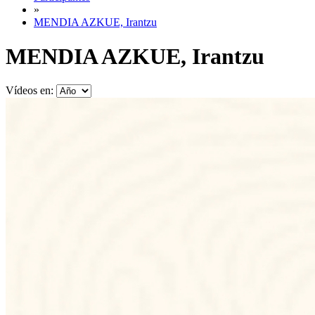
»
MENDIA AZKUE, Irantzu
MENDIA AZKUE, Irantzu
Vídeos en: