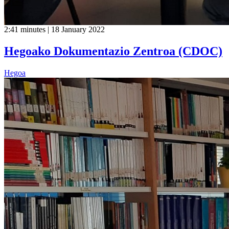
2:41 minutes | 18 January 2022
Hegoako Dokumentazio Zentroa (CDOC)
Hegoa