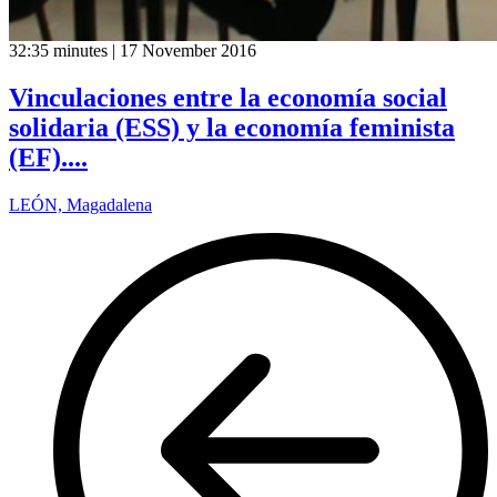
32:35 minutes | 17 November 2016
Vinculaciones entre la economía social
solidaria (ESS) y la economía feminista
(EF)....
LEÓN, Magadalena