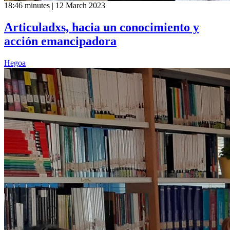
18:46 minutes | 12 March 2023
Articuladxs, hacia un conocimiento y
acción emancipadora
Hegoa