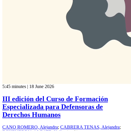
5:45 minutes | 18 June 2026
III edición del Curso de Formación
Especializada para Defensoras de
Derechos Humanos
CANO ROMERO, Alejandra
;
CABRERA TENAS, Alejandra
;