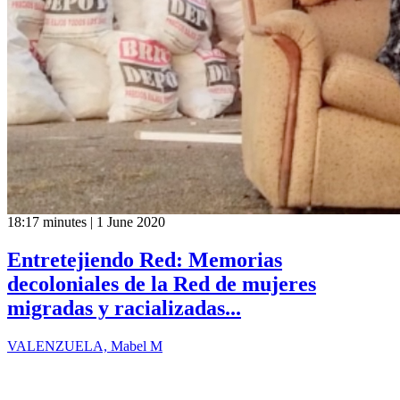
18:17 minutes | 1 June 2020
Entretejiendo Red: Memorias
decoloniales de la Red de mujeres
migradas y racializadas...
VALENZUELA, Mabel M