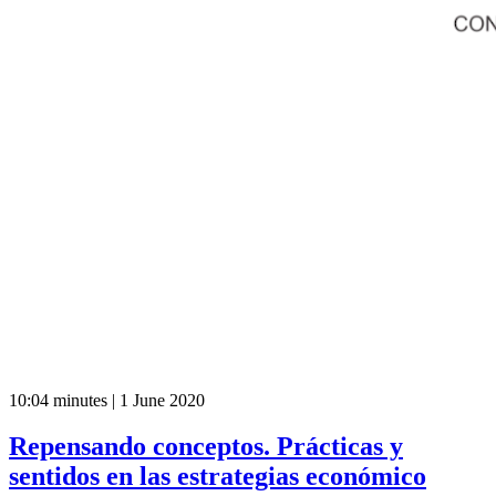
10:04 minutes | 1 June 2020
Repensando conceptos. Prácticas y
sentidos en las estrategias económico