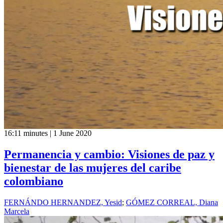
16:11 minutes | 1 June 2020
Permanencia y cambio: Visiones de paz y
bienestar de las mujeres del caribe
colombiano
FERNÁNDO HERNANDEZ, Yesid
;
GÓMEZ CORREAL, Diana
Marcela