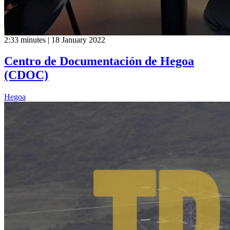
2:33 minutes | 18 January 2022
Centro de Documentación de Hegoa
(CDOC)
Hegoa