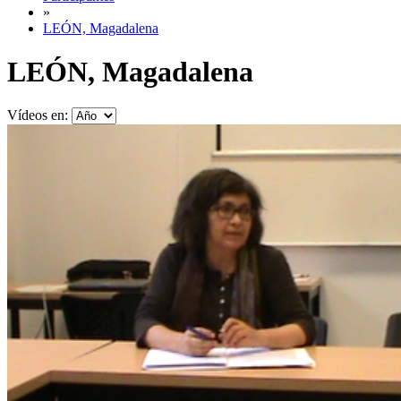
»
LEÓN, Magadalena
LEÓN, Magadalena
Vídeos en: