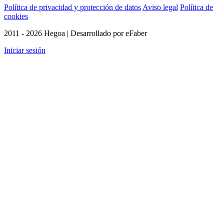
Política de privacidad y protección de datos
Aviso legal
Política de
cookies
2011 - 2026 Hegoa | Desarrollado por eFaber
Iniciar sesión