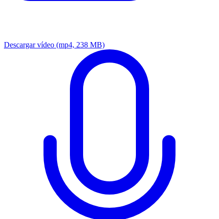
Descargar vídeo
(mp4, 238 MB)