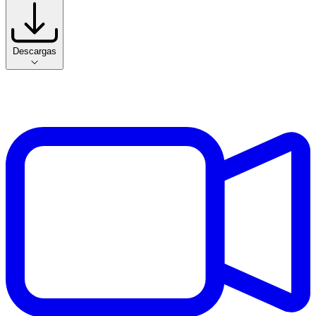
Descargas