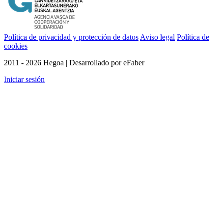
Política de privacidad y protección de datos
Aviso legal
Política de
cookies
2011 - 2026 Hegoa | Desarrollado por eFaber
Iniciar sesión