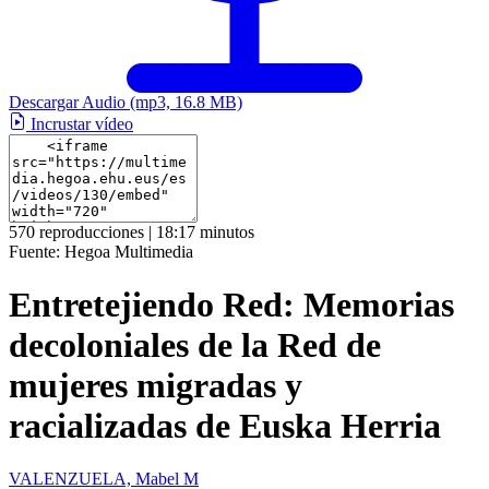
Descargar Audio
(mp3, 16.8 MB)
Incrustar vídeo
570 reproducciones | 18:17 minutos
Fuente:
Hegoa Multimedia
Entretejiendo Red: Memorias
decoloniales de la Red de
mujeres migradas y
racializadas de Euska Herria
VALENZUELA, Mabel M