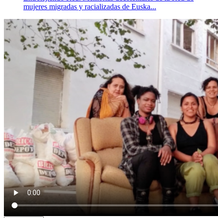
mujeres migradas y racializadas de Euska...