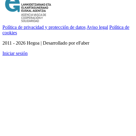
Política de privacidad y protección de datos
Aviso legal
Política de
cookies
2011 - 2026 Hegoa | Desarrollado por eFaber
Iniciar sesión