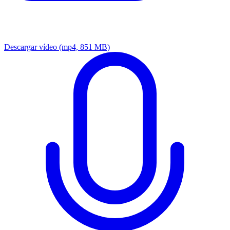
Descargar vídeo
(mp4, 851 MB)