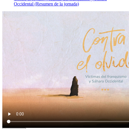
Occidental (Resumen de la jornada)