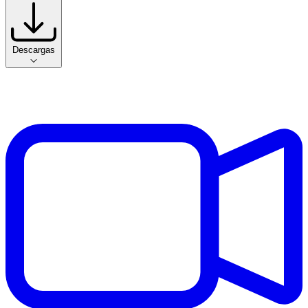
Descargas