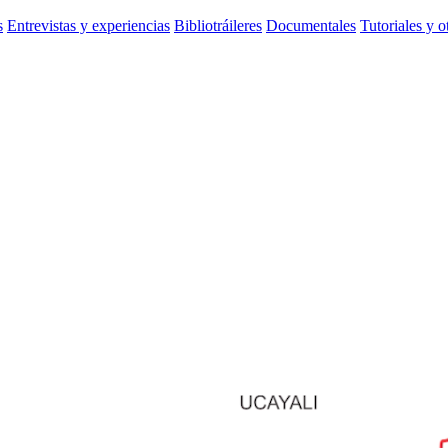
s
Entrevistas y experiencias
Bibliotráileres
Documentales
Tutoriales y o