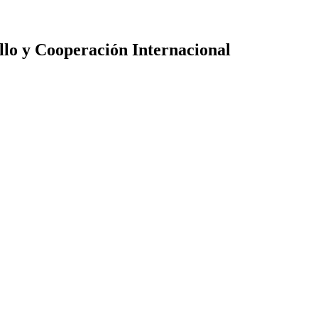
llo y Cooperación Internacional