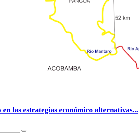
en las estrategias económico alternativas...