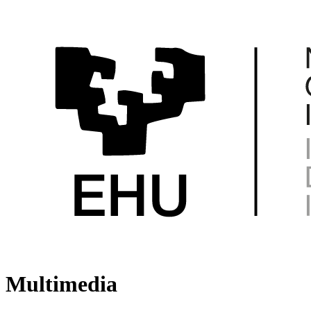
Multimedia