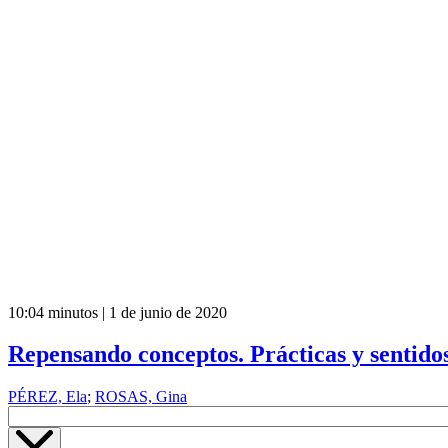
10:04 minutos | 1 de junio de 2020
Repensando conceptos. Prácticas y sentidos 
PÉREZ, Ela
;
ROSAS, Gina