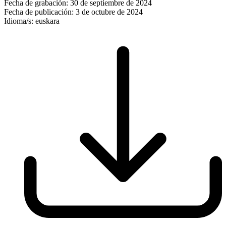
Fecha de grabación:
30 de septiembre de 2024
Fecha de publicación:
3 de octubre de 2024
Idioma/s:
euskara