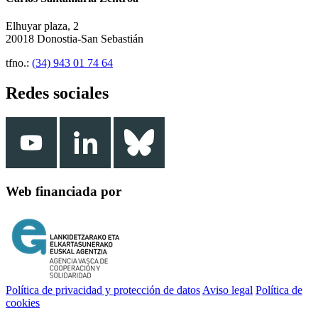
Elhuyar plaza, 2
20018 Donostia-San Sebastián
tfno.:
(34) 943 01 74 64
Redes sociales
Web financiada por
Política de privacidad y protección de datos
Aviso legal
Política de
cookies