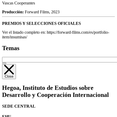
Vascas Cooperantes
Producción:
Forward Films, 2023
PREMIOS
Y
SELECCIONES
OFICIALES
Ver el listado completo en: https://forward-films.com/es/portfolio-
item/insumisas/
Temas
Close
Hegoa,
Instituto de Estudios sobre
Desarrollo y Cooperación Internacional
SEDE CENTRAL
EHU