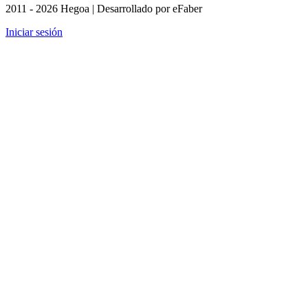
2011 - 2026 Hegoa | Desarrollado por eFaber
Iniciar sesión