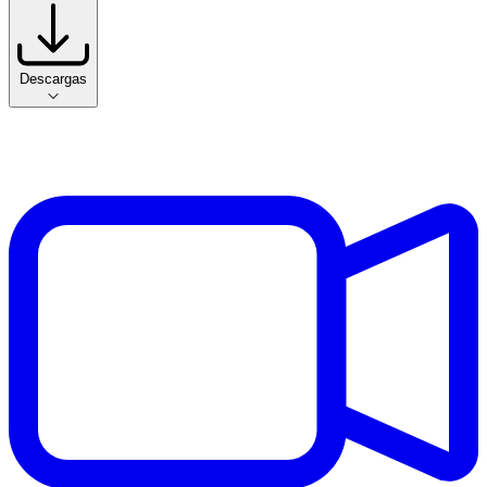
Descargas