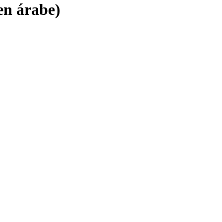
en árabe)