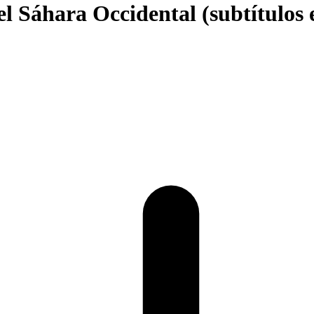
el Sáhara Occidental (subtítulos 