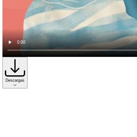
Descargas