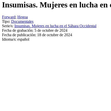
Insumisas. Mujeres en lucha en 
Forward
;
Hegoa
Tipo:
Documentales
Serie/s:
Insumisas. Mujeres en lucha en el Sáhara Occidental
Fecha de grabación:
5 de octubre de 2024
Fecha de publicación:
18 de octubre de 2024
Idioma/s:
español