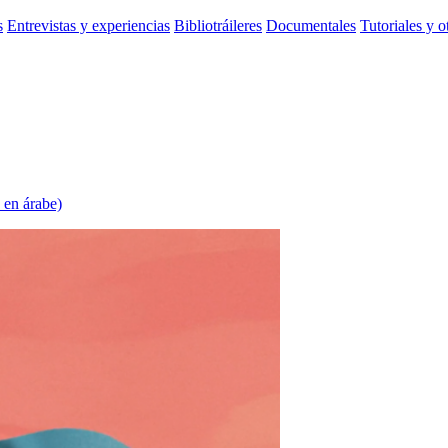
s
Entrevistas y experiencias
Bibliotráileres
Documentales
Tutoriales y o
 en árabe)