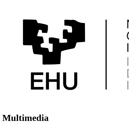
Multimedia