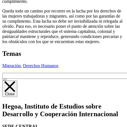
cumplimiento.
Queda todo un camino por recorrer en la lucha por los derechos de
las mujeres trabajadoras y migrantes, así como por las garantías de
su cumplimento. Esta lucha no debe ser invisibilizada ni relegada al
olvido. Para eso, es necesario poner el punto de atención sobre las
desigualdades estructurales que el sistema capitalista, colonial y
patriarcal mantiene y reproduce, generando condiciones precarias y
los obstáculos con los que se encuentran estas mujeres.
Temas
Migración
,
Derechos Humanos
Close
Hegoa,
Instituto de Estudios sobre
Desarrollo y Cooperación Internacional
SEDE CENTRAL