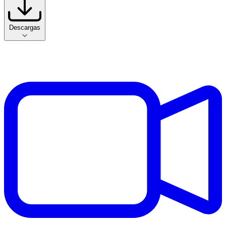
Descargas