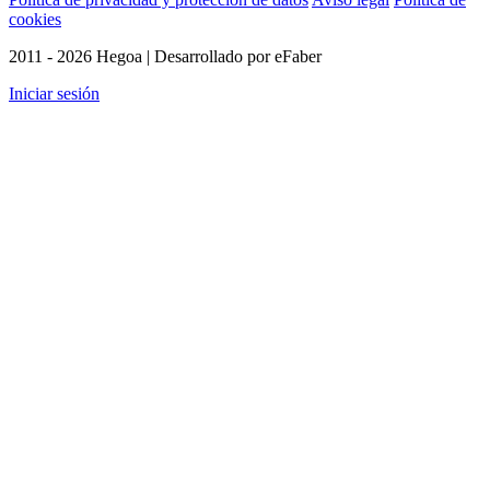
cookies
2011 - 2026 Hegoa | Desarrollado por eFaber
Iniciar sesión