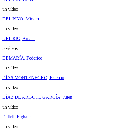
un vídeo
DEL PINO, Miriam
un vídeo
DEL RIO, Amaia
5 vídeos
DEMARÍA, Federico
un vídeo
DÍAS MONTENEGRO, Esteban
un vídeo
DÍAZ DE ARGOTE GARCÍA, Julen
un vídeo
DJIMI, Elghalia
un vídeo