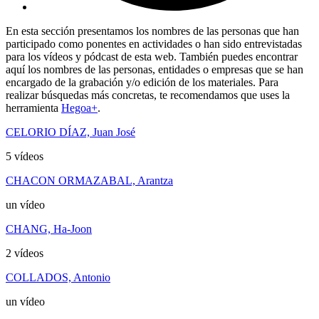
En esta sección presentamos los nombres de las personas que han
participado como ponentes en actividades o han sido entrevistadas
para los vídeos y pódcast de esta web. También puedes encontrar
aquí los nombres de las personas, entidades o empresas que se han
encargado de la grabación y/o edición de los materiales. Para
realizar búsquedas más concretas, te recomendamos que uses la
herramienta
Hegoa+
.
CELORIO DÍAZ, Juan José
5 vídeos
CHACON ORMAZABAL, Arantza
un vídeo
CHANG, Ha-Joon
2 vídeos
COLLADOS, Antonio
un vídeo