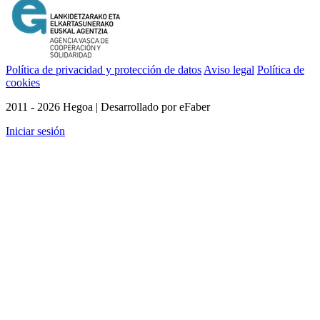
Política de privacidad y protección de datos
Aviso legal
Política de
cookies
2011 - 2026 Hegoa | Desarrollado por eFaber
Iniciar sesión