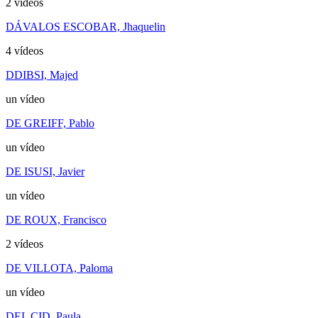
2 vídeos
DÁVALOS ESCOBAR, Jhaquelin
4 vídeos
DDIBSI, Majed
un vídeo
DE GREIFF, Pablo
un vídeo
DE ISUSI, Javier
un vídeo
DE ROUX, Francisco
2 vídeos
DE VILLOTA, Paloma
un vídeo
DEL CID, Paula