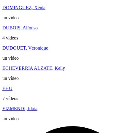
DOMINGUEZ, Xènia
un vídeo
DUBOIS, Alfonso
4 vídeos
DUDOUET, Véronique
un vídeo
ECHEVERRIA ALZATE, Kelly
un vídeo
EHU
7 vídeos
EIZMENDI, Idoia
un vídeo