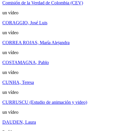
Comisión de la Verdad de Colombia (CEV)
un vídeo
CORAGGIO, José Luis
un vídeo
CORREA ROJAS, María Alejandra
un vídeo
COSTAMAGNA, Pablo
un vídeo
CUNHA, Teresa
un vídeo
CURRUSCU (Estudio de animación y video)
un vídeo
DAUDEN, Laura