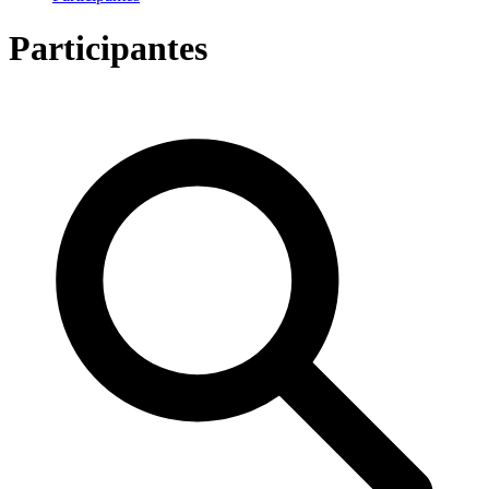
Participantes