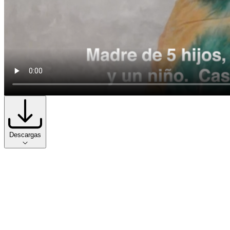
Descargas