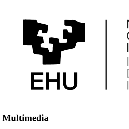
Multimedia