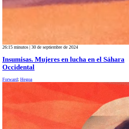
26:15 minutos | 30 de septiembre de 2024
Insumisas. Mujeres en lucha en el Sáhara
Occidental
Forward
;
Hegoa