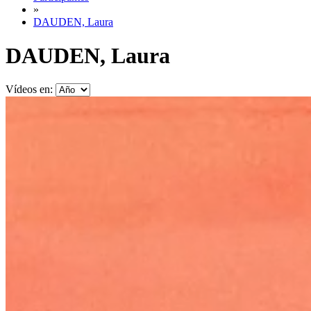
»
DAUDEN, Laura
DAUDEN, Laura
Vídeos en: