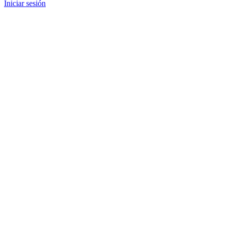
Iniciar sesión