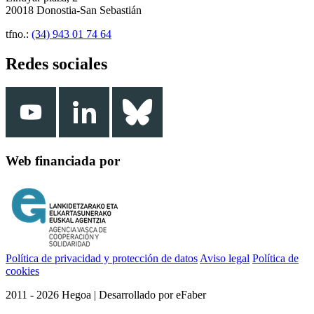
20018 Donostia-San Sebastián
tfno.:
(34) 943 01 74 64
Redes sociales
Web financiada por
Política de privacidad y protección de datos
Aviso legal
Política de
cookies
2011 - 2026 Hegoa | Desarrollado por eFaber