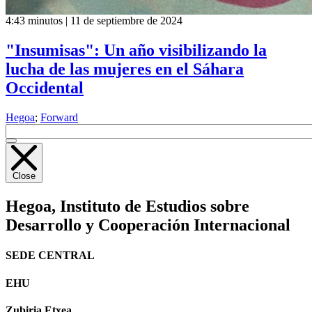
4:43 minutos | 11 de septiembre de 2024
"Insumisas": Un año visibilizando la
lucha de las mujeres en el Sáhara
Occidental
Hegoa
;
Forward
Close
Hegoa,
Instituto de Estudios sobre
Desarrollo y Cooperación Internacional
SEDE CENTRAL
EHU
Zubiria Etxea