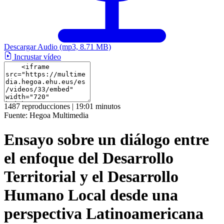
Descargar Audio
(mp3, 8.71 MB)
Incrustar vídeo
1487 reproducciones | 19:01 minutos
Fuente:
Hegoa Multimedia
Ensayo sobre un diálogo entre
el enfoque del Desarrollo
Territorial y el Desarrollo
Humano Local desde una
perspectiva Latinoamericana