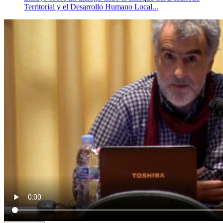
Territorial y el Desarrollo Humano Local...