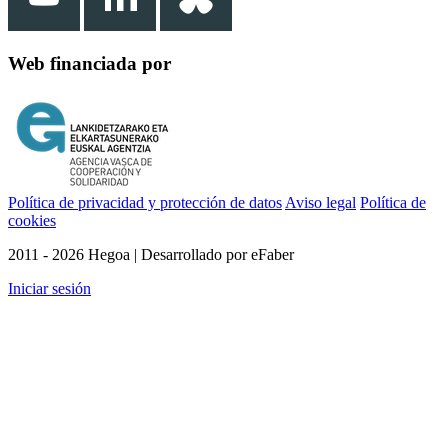
Web financiada por
Política de privacidad y protección de datos
Aviso legal
Política de
cookies
2011 - 2026 Hegoa | Desarrollado por eFaber
Iniciar sesión