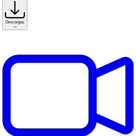
Descargas