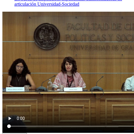
articulación Universidad-Sociedad