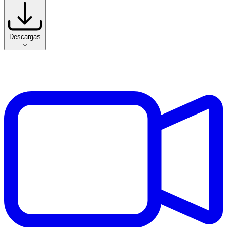
Descargas