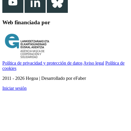
Web financiada por
Política de privacidad y protección de datos
Aviso legal
Política de
cookies
2011 - 2026 Hegoa | Desarrollado por eFaber
Iniciar sesión