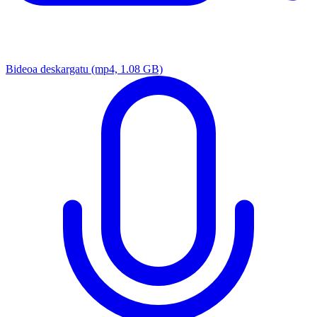
Bideoa deskargatu
(mp4, 1.08 GB)