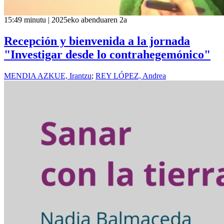
15:49 minutu | 2025eko abenduaren 2a
Recepción y bienvenida a la jornada
"Investigar desde lo contrahegemónico"
MENDIA AZKUE, Irantzu
;
REY LÓPEZ, Andrea