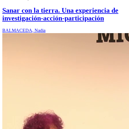
Sanar con la tierra. Una experiencia de
investigación-acción-participación
BALMACEDA, Nadia