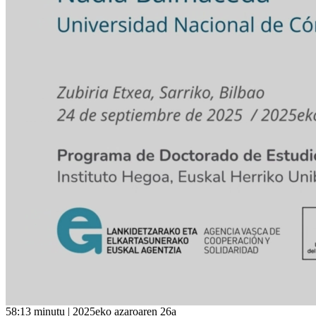
58:13 minutu | 2025eko azaroaren 26a