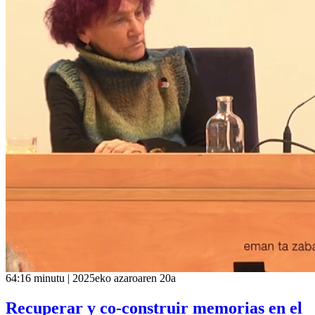
64:16 minutu | 2025eko azaroaren 20a
Recuperar y co-construir memorias en el