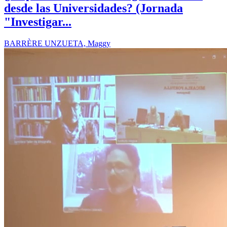
desde las Universidades? (Jornada
"Investigar...
BARRÈRE UNZUETA, Maggy