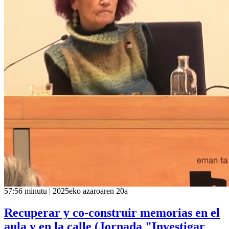
57:56 minutu | 2025eko azaroaren 20a
Recuperar y co-construir memorias en el
aula y en la calle (Jornada "Investigar