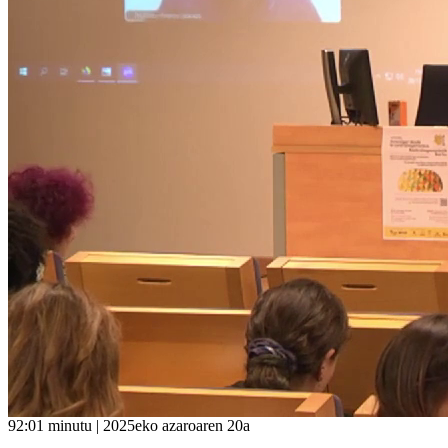
92:01 minutu | 2025eko azaroaren 20a