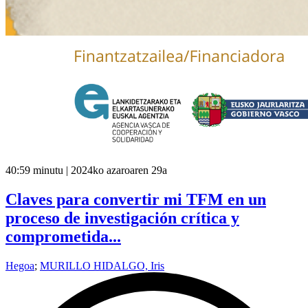
40:59 minutu | 2024ko azaroaren 29a
Claves para convertir mi TFM en un
proceso de investigación crítica y
comprometida...
Hegoa
;
MURILLO HIDALGO, Iris