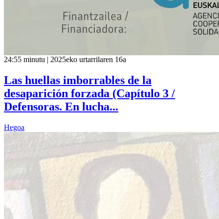
24:55 minutu | 2025eko urtarrilaren 16a
Las huellas imborrables de la
desaparición forzada (Capítulo 3 /
Defensoras. En lucha...
Hegoa