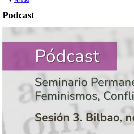
Podcast
Podcast