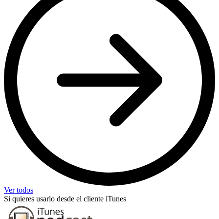
Ver todos
Si quieres usarlo desde el cliente iTunes