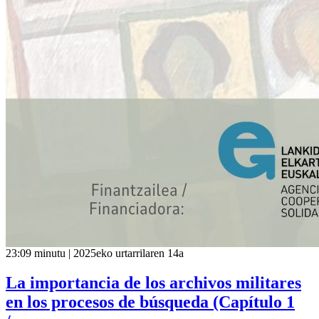
23:09 minutu | 2025eko urtarrilaren 14a
La importancia de los archivos militares
en los procesos de búsqueda (Capítulo 1