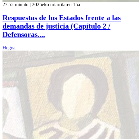
27:52 minutu | 2025eko urtarrilaren 15a
Respuestas de los Estados frente a las
demandas de justicia (Capítulo 2 /
Defensoras....
Hegoa