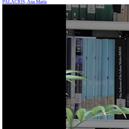
PALACIOS, Ana María