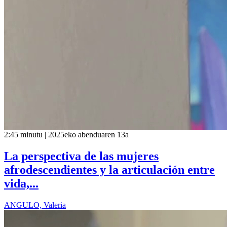
2:45 minutu | 2025eko abenduaren 13a
La perspectiva de las mujeres
afrodescendientes y la articulación entre
vida,...
ANGULO, Valeria