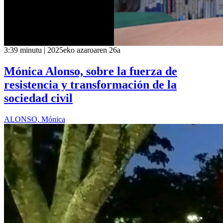
3:39 minutu | 2025eko azaroaren 26a
Mónica Alonso, sobre la fuerza de
resistencia y transformación de la
sociedad civil
ALONSO, Mónica