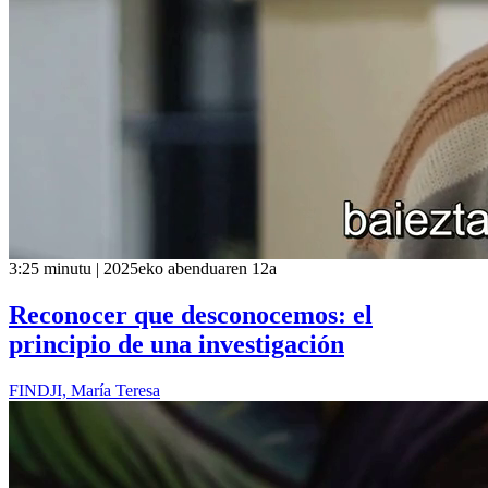
3:25 minutu | 2025eko abenduaren 12a
Reconocer que desconocemos: el
principio de una investigación
FINDJI, María Teresa