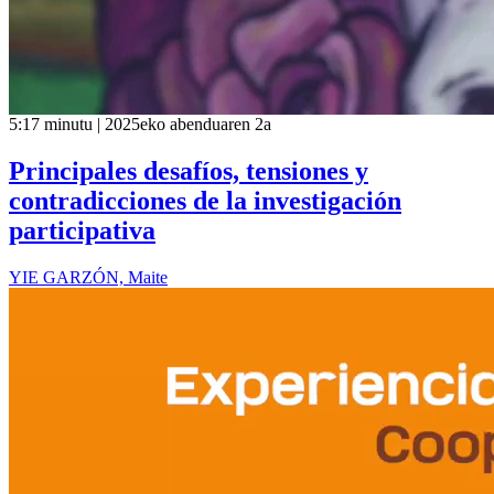
5:17 minutu | 2025eko abenduaren 2a
Principales desafíos, tensiones y
contradicciones de la investigación
participativa
YIE GARZÓN, Maite