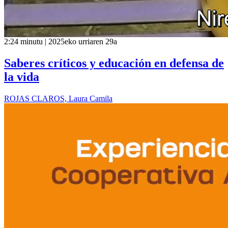
2:24 minutu | 2025eko urriaren 29a
Saberes críticos y educación en defensa de
la vida
ROJAS CLAROS, Laura Camila