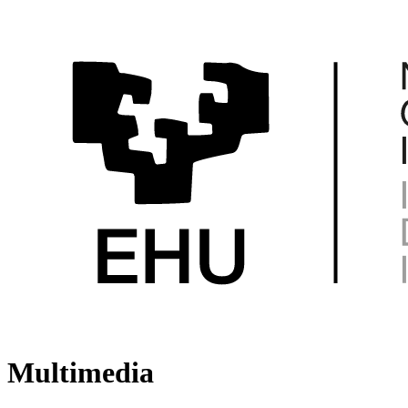
Multimedia