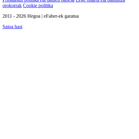
orokorrak
Cookie politika
2011 - 2026 Hegoa | eFaber-ek garatua
Saioa hasi