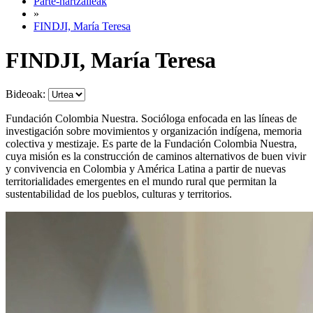
Parte-hartzaileak
»
FINDJI, María Teresa
FINDJI, María Teresa
Bideoak:
Fundación Colombia Nuestra. Socióloga enfocada en las líneas de
investigación sobre movimientos y organización indígena, memoria
colectiva y mestizaje. Es parte de la Fundación Colombia Nuestra,
cuya misión es la construcción de caminos alternativos de buen vivir
y convivencia en Colombia y América Latina a partir de nuevas
territorialidades emergentes en el mundo rural que permitan la
sustentabilidad de los pueblos, culturas y territorios.