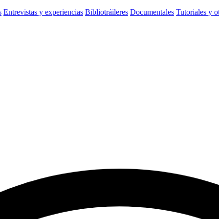
s
Entrevistas y experiencias
Bibliotráileres
Documentales
Tutoriales y o