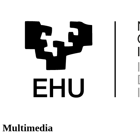
Multimedia