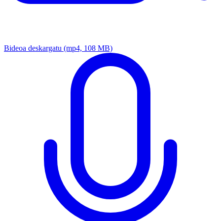
Bideoa deskargatu
(mp4, 108 MB)