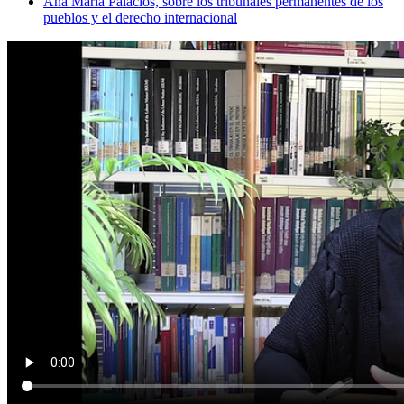
Ana María Palacios, sobre los tribunales permanentes de los
pueblos y el derecho internacional