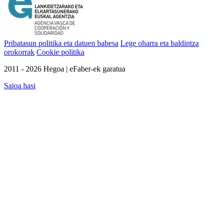
Pribatasun politika eta datuen babesa
Lege oharra eta baldintza
orokorrak
Cookie politika
2011 - 2026 Hegoa | eFaber-ek garatua
Saioa hasi