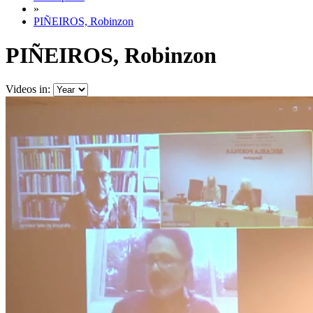
»
PIÑEIROS, Robinzon
PIÑEIROS, Robinzon
Videos in: