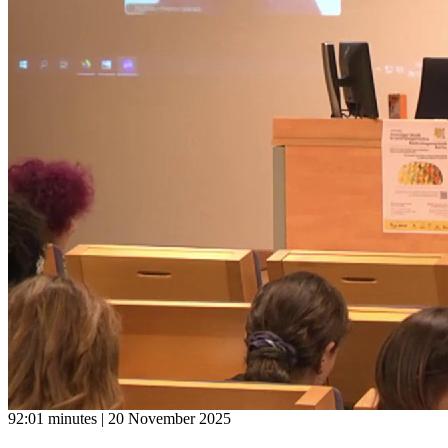
92:01 minutes | 20 November 2025