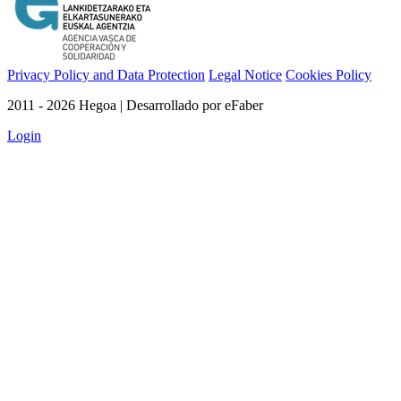
Privacy Policy and Data Protection
Legal Notice
Cookies Policy
2011 - 2026 Hegoa | Desarrollado por eFaber
Login