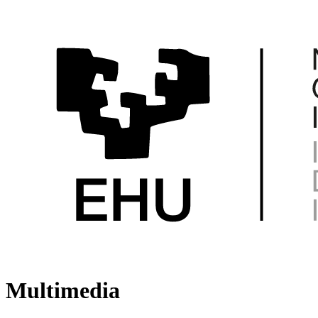
Multimedia