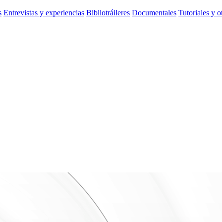
s
Entrevistas y experiencias
Bibliotráileres
Documentales
Tutoriales y o