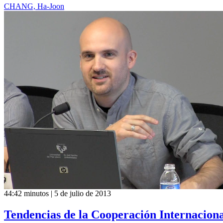
CHANG, Ha-Joon
44:42 minutos | 5 de julio de 2013
Tendencias de la Cooperación Internacional