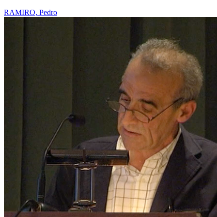
RAMIRO, Pedro