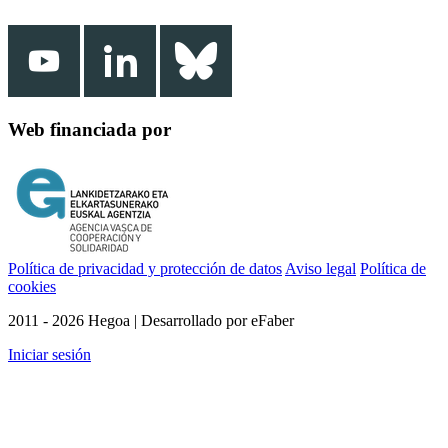
Web financiada por
Política de privacidad y protección de datos
Aviso legal
Política de
cookies
2011 - 2026 Hegoa | Desarrollado por eFaber
Iniciar sesión