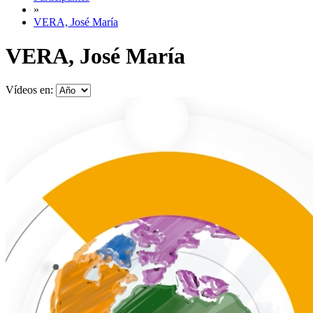
»
VERA, José María
VERA, José María
Vídeos en: