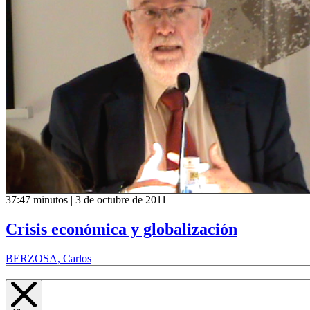
37:47 minutos | 3 de octubre de 2011
Crisis económica y globalización
BERZOSA, Carlos