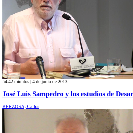
54:42 minutos | 4 de junio de 2013
José Luis Sampedro y los estudios de Desar
BERZOSA, Carlos