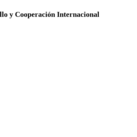
llo y Cooperación Internacional