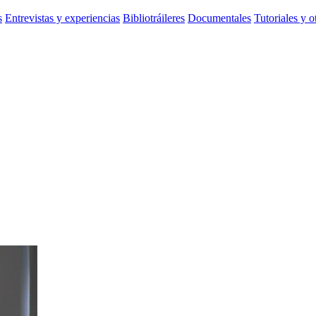
s
Entrevistas y experiencias
Bibliotráileres
Documentales
Tutoriales y o