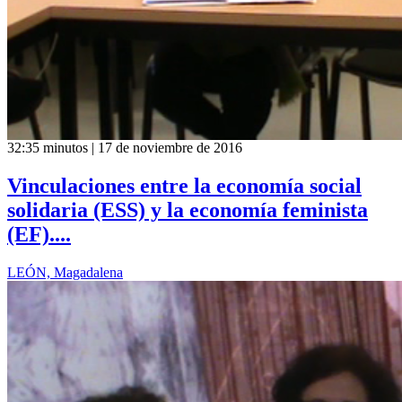
32:35 minutos | 17 de noviembre de 2016
Vinculaciones entre la economía social
solidaria (ESS) y la economía feminista
(EF)....
LEÓN, Magadalena