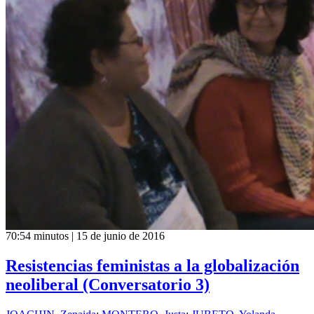
70:54 minutos | 15 de junio de 2016
Resistencias feministas a la globalización
neoliberal (Conversatorio 3)