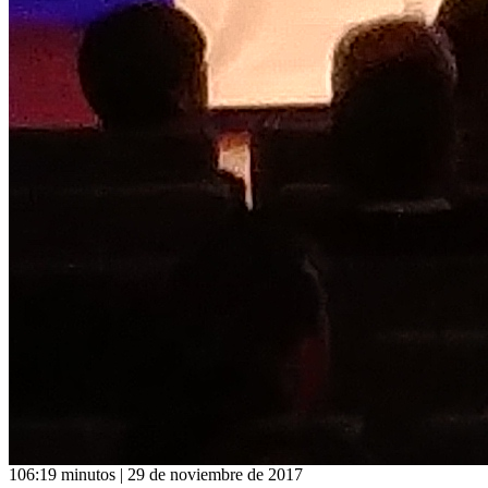
106:19 minutos | 29 de noviembre de 2017