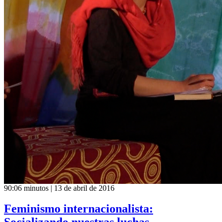
90:06 minutos | 13 de abril de 2016
Feminismo internacionalista: