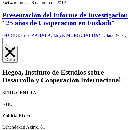
54:04 minutos | 6 de junio de 2012
Presentación del Informe de Investigación
"25 años de Cooperación en Euskadi"
GURIDI, Luis
;
ZABALA, Idoye
;
MURGUIALDAY, Clara
; (et al.)
Close
Hegoa,
Instituto de Estudios sobre
Desarrollo y Cooperación Internacional
SEDE CENTRAL
EHU
Zubiria Etxea
Lehendakari Agirre, 81