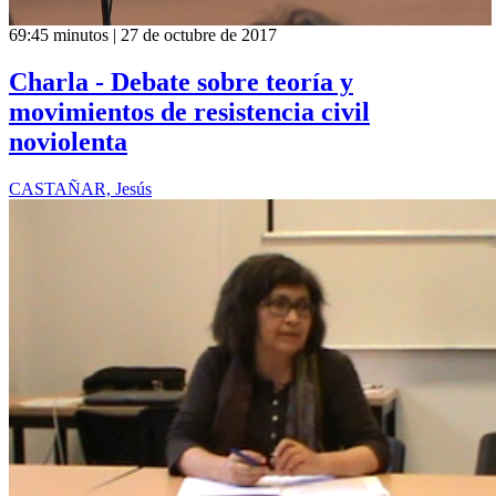
69:45 minutos | 27 de octubre de 2017
Charla - Debate sobre teoría y
movimientos de resistencia civil
noviolenta
CASTAÑAR, Jesús