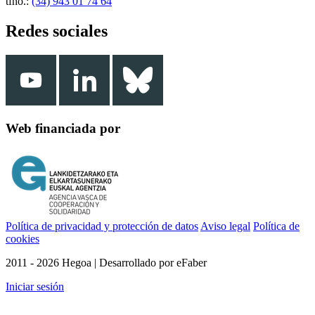
tfno.:
(34) 943 01 74 64
Redes sociales
Web financiada por
Política de privacidad y protección de datos
Aviso legal
Política de
cookies
2011 - 2026 Hegoa | Desarrollado por eFaber
Iniciar sesión