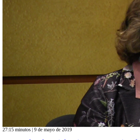
27:15 minutos | 9 de mayo de 2019