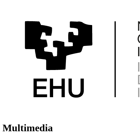
Multimedia