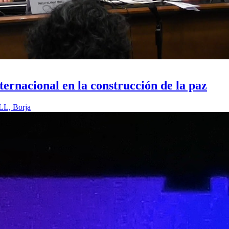
ernacional en la construcción de la paz
L, Borja