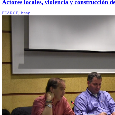
Actores locales, violencia y construcción de
PEARCE, Jenny