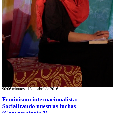
90:06 minutos | 13 de abril de 2016
Feminismo internacionalista:
Socializando nuestras luchas