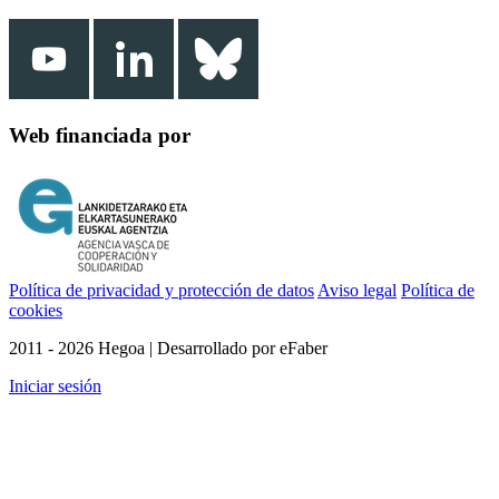
Web financiada por
Política de privacidad y protección de datos
Aviso legal
Política de
cookies
2011 - 2026 Hegoa | Desarrollado por eFaber
Iniciar sesión