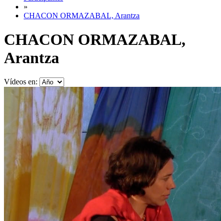
»
CHACON ORMAZABAL, Arantza
CHACON ORMAZABAL,
Arantza
Vídeos en: