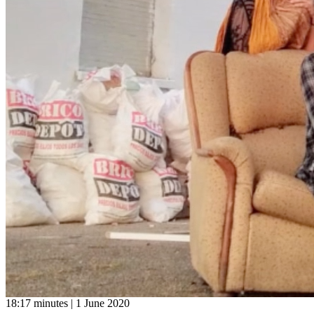
18:17 minutes | 1 June 2020