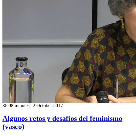
36:08 minutes | 2 October 2017
Algunos retos y desafíos del feminismo
(vasco)