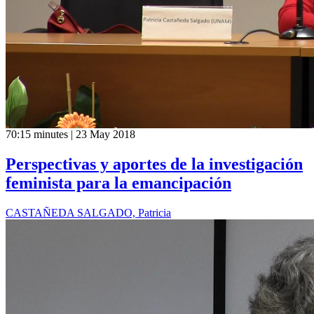
70:15 minutes | 23 May 2018
Perspectivas y aportes de la investigación
feminista para la emancipación
CASTAÑEDA SALGADO, Patricia