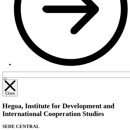
Close
Hegoa,
Institute for Development and
International Cooperation Studies
SEDE CENTRAL