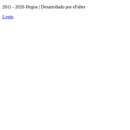
2011 - 2026 Hegoa | Desarrollado por eFaber
Login