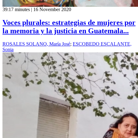
39:17 minutes | 16 November 2020
Voces plurales: estrategias de mujeres por
la memoria y la justicia en Guatemala...
ROSALES SOLANO, María José
;
ESCOBEDO ESCALANTE,
Sonia