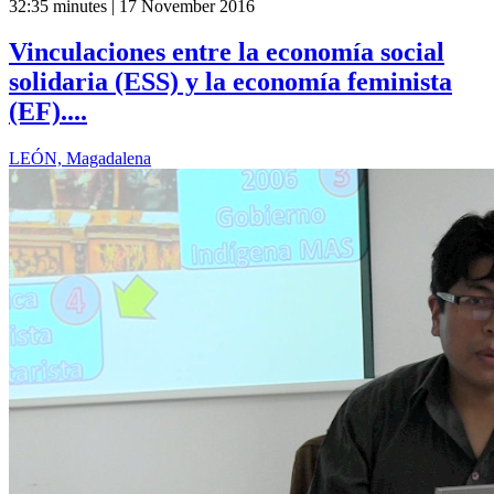
32:35 minutes | 17 November 2016
Vinculaciones entre la economía social
solidaria (ESS) y la economía feminista
(EF)....
LEÓN, Magadalena