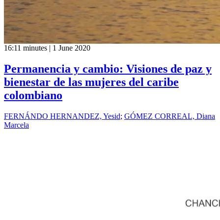
16:11 minutes | 1 June 2020
Permanencia y cambio: Visiones de paz y
bienestar de las mujeres del caribe
colombiano
FERNÁNDO HERNANDEZ, Yesid
;
GÓMEZ CORREAL, Diana
Marcela