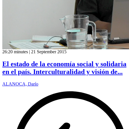
26:20 minutes | 21 September 2015
El estado de la economía social y solidaria
en el país. Interculturalidad y visión de...
ALANOCA, Darío