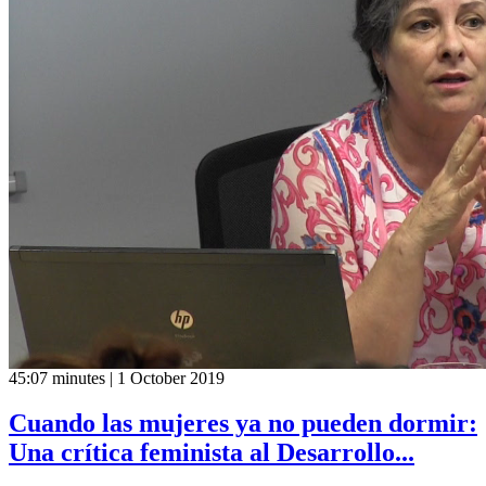
45:07 minutes | 1 October 2019
Cuando las mujeres ya no pueden dormir:
Una crítica feminista al Desarrollo...