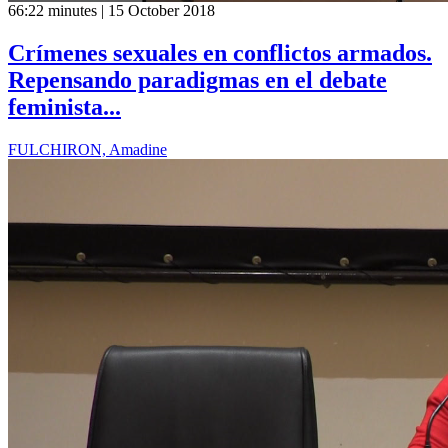
66:22 minutes | 15 October 2018
Crímenes sexuales en conflictos armados.
Repensando paradigmas en el debate
feminista...
FULCHIRON, Amadine