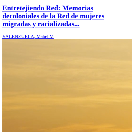
Entretejiendo Red: Memorias
decoloniales de la Red de mujeres
migradas y racializadas...
VALENZUELA, Mabel M