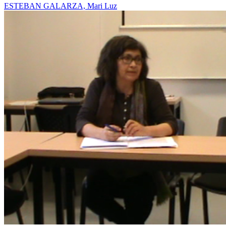
ESTEBAN GALARZA, Mari Luz