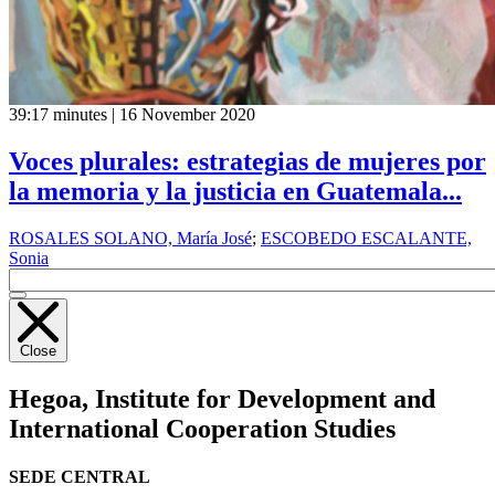
39:17 minutes | 16 November 2020
Voces plurales: estrategias de mujeres por
la memoria y la justicia en Guatemala...
ROSALES SOLANO, María José
;
ESCOBEDO ESCALANTE,
Sonia
Close
Hegoa,
Institute for Development and
International Cooperation Studies
SEDE CENTRAL