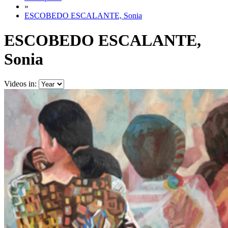
»
ESCOBEDO ESCALANTE, Sonia
ESCOBEDO ESCALANTE,
Sonia
Videos in: