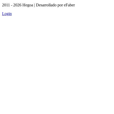
2011 - 2026 Hegoa | Desarrollado por eFaber
Login