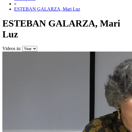
»
ESTEBAN GALARZA, Mari Luz
ESTEBAN GALARZA, Mari
Luz
Videos in: