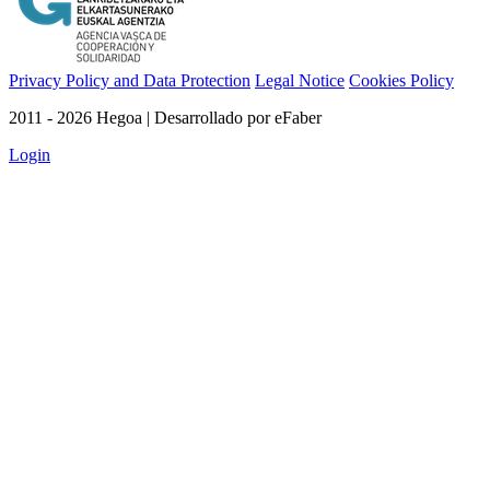
Privacy Policy and Data Protection
Legal Notice
Cookies Policy
2011 - 2026 Hegoa | Desarrollado por eFaber
Login