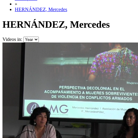
»
HERNÁNDEZ, Mercedes
HERNÁNDEZ, Mercedes
Videos in: