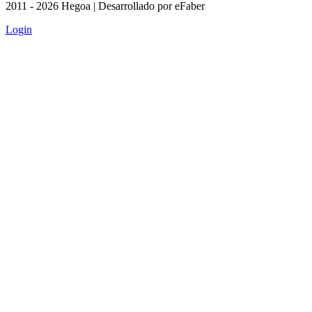
2011 - 2026 Hegoa | Desarrollado por eFaber
Login