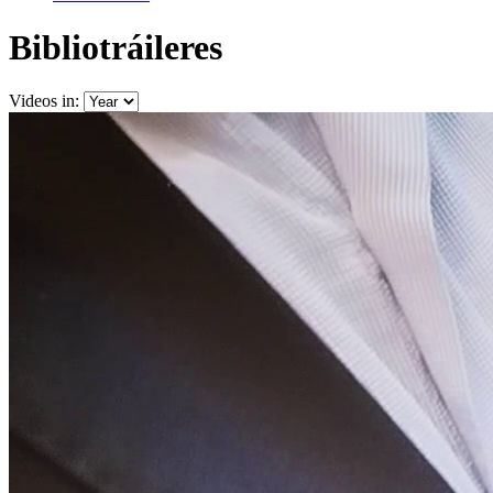
Bibliotráileres
Videos in: