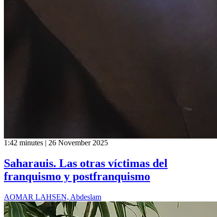
1:42 minutes | 26 November 2025
Saharauis. Las otras víctimas del
franquismo y postfranquismo
AOMAR LAHSEN, Abdeslam