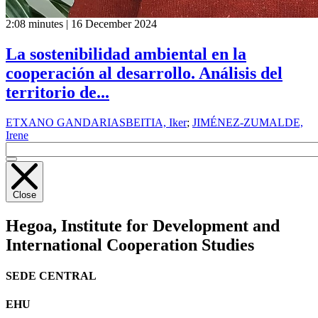
2:08 minutes | 16 December 2024
La sostenibilidad ambiental en la
cooperación al desarrollo. Análisis del
territorio de...
ETXANO GANDARIASBEITIA, Iker
;
JIMÉNEZ-ZUMALDE,
Irene
Close
Hegoa,
Institute for Development and
International Cooperation Studies
SEDE CENTRAL
EHU