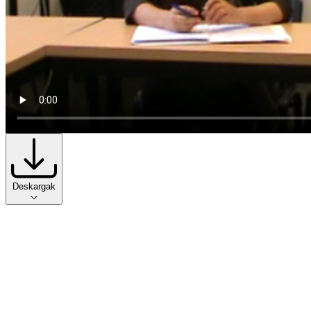
Deskargak