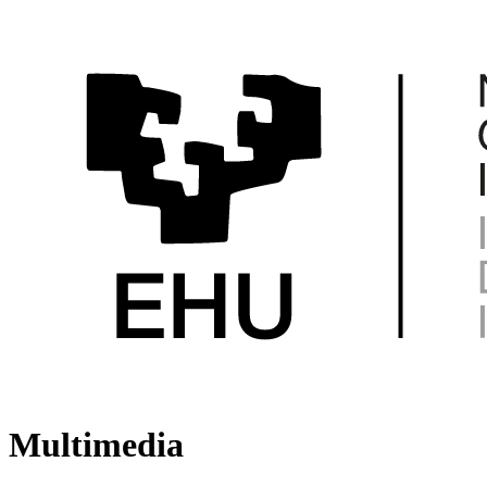
Multimedia