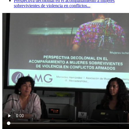
Perspectiva decolonial en el acompañamiento a mujeres
sobrevivientes de violencia en conflictos...