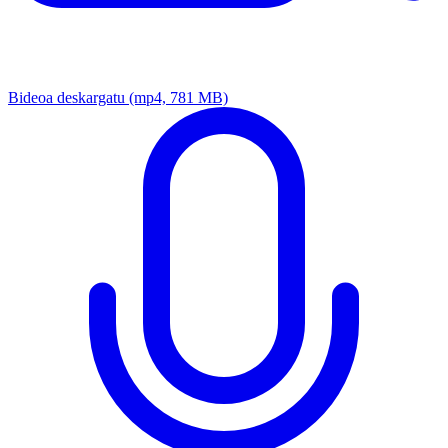
Bideoa deskargatu
(mp4, 781 MB)