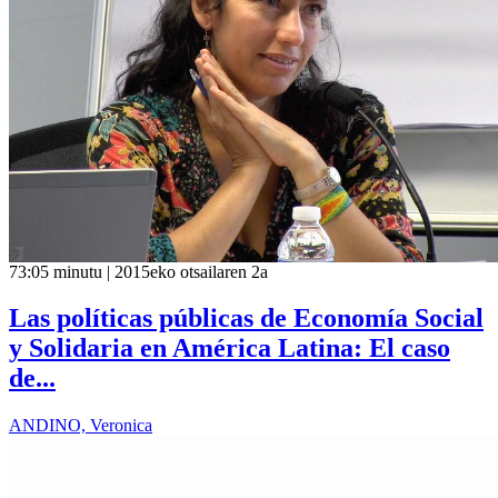
73:05 minutu | 2015eko otsailaren 2a
Las políticas públicas de Economía Social
y Solidaria en América Latina: El caso
de...
ANDINO, Veronica