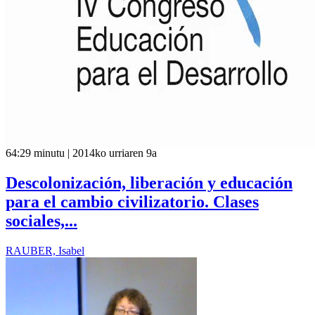
64:29 minutu | 2014ko urriaren 9a
Descolonización, liberación y educación
para el cambio civilizatorio. Clases
sociales,...
RAUBER, Isabel