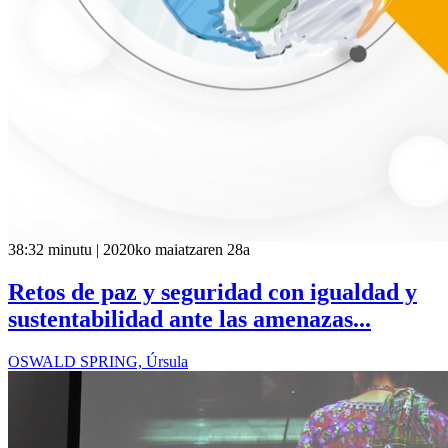
38:32 minutu | 2020ko maiatzaren 28a
Retos de paz y seguridad con igualdad y
sustentabilidad ante las amenazas...
OSWALD SPRING, Úrsula