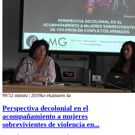
99:52 minutu | 2019ko ekainaren 4a
Perspectiva decolonial en el
acompañamiento a mujeres
sobrevivientes de violencia en...