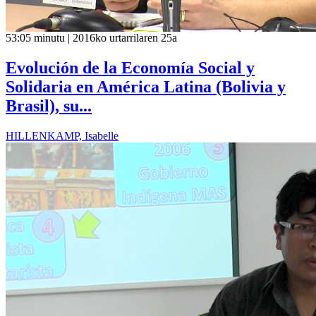
53:05 minutu | 2016ko urtarrilaren 25a
Evolución de la Economía Social y
Solidaria en América Latina (Bolivia y
Brasil), su...
HILLENKAMP, Isabelle