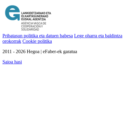
Pribatasun politika eta datuen babesa
Lege oharra eta baldintza
orokorrak
Cookie politika
2011 - 2026 Hegoa | eFaber-ek garatua
Saioa hasi