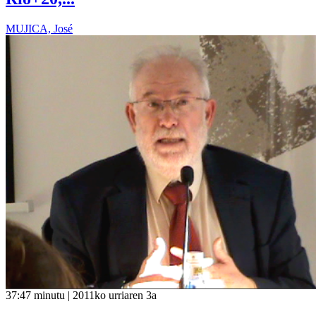
MUJICA, José
37:47 minutu | 2011ko urriaren 3a