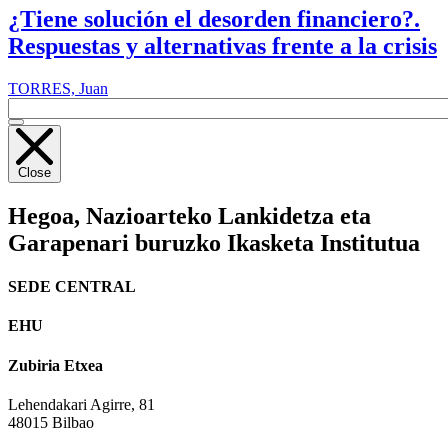
¿Tiene solución el desorden financiero?.
Respuestas y alternativas frente a la crisis
TORRES, Juan
Close
Hegoa,
Nazioarteko Lankidetza eta
Garapenari buruzko Ikasketa Institutua
SEDE CENTRAL
EHU
Zubiria Etxea
Lehendakari Agirre, 81
48015 Bilbao